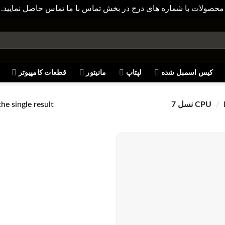
محصولات با شماره های درج در بخش تماس با ما تماس حاصل نمایید. 
کیس اسمبل شده
لپتاپ
مانیتور
قطعات کامپیوتر
he single result
7
/