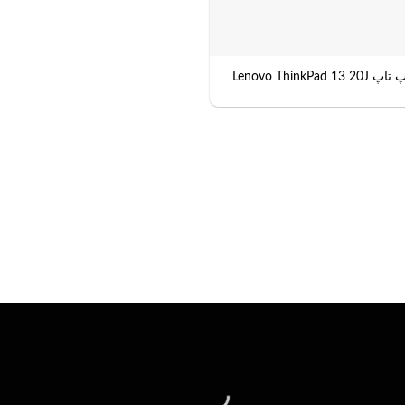
پ Lenovo ThinkPad 13 20J