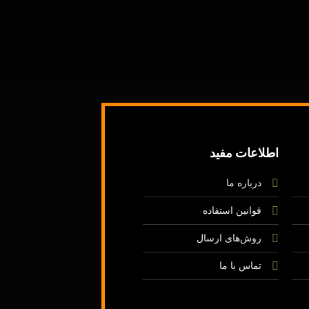
اطلاعات مفید
درباره ما
قوانین استفاده
روش‌های ارسال
تماس با ما