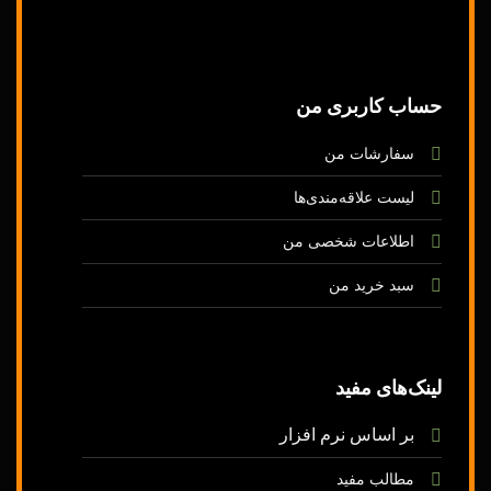
حساب کاربری من
سفارشات من
لیست
علاقه‌مندی‌ها
اطلاعات شخصی م
ن
سبد خرید من
لینک‌های
مفید
بر اساس
نرم
افزار
مطالب مفید