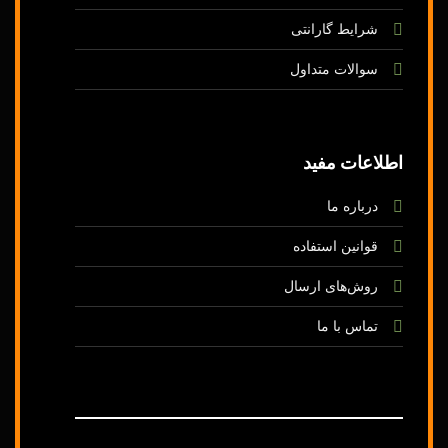
شرایط گارانتی
سوالات متداول
اطلاعات مفید
درباره ما
قوانین استفاده
روش‌های ارسال
تماس با ما