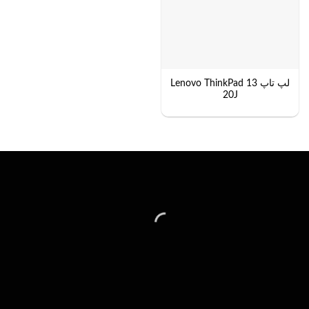
لپ تاپ Lenovo ThinkPad 13
20J