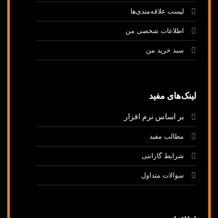
لیست
علاقه‌مندی‌ها
اطلاعات شخصی م
ن
سبد خرید من
لینک‌های
مفید
بر اساس
نرم
افزار
مطالب مفید
شرایط گارانتی
سوالات متداول