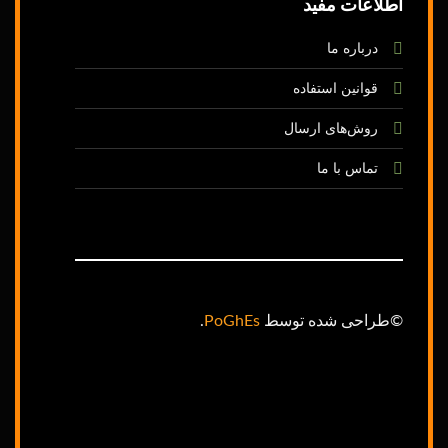
اطلاعات مفید
درباره ما
قوانین استفاده
روش‌های ارسال
تماس با ما
©طراحی شده توسط
PoGhEs
.